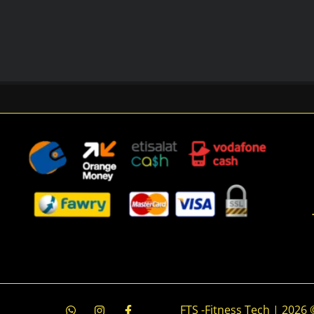
جميع الحقوق محفوظة © 2026 | FTS -Fitness Tech