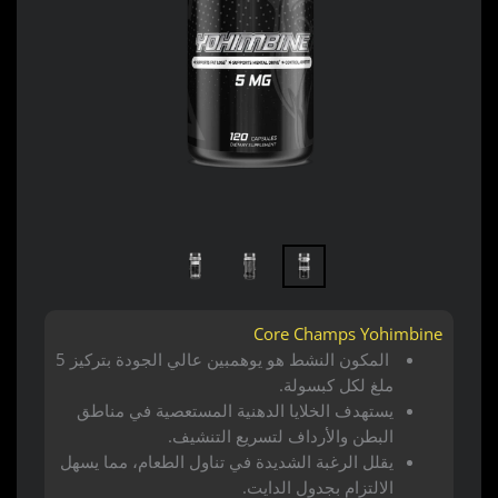
Core Champs Yohimbine
المكون النشط هو يوهمبين عالي الجودة بتركيز 5
ملغ لكل كبسولة.
يستهدف الخلايا الدهنية المستعصية في مناطق
البطن والأرداف لتسريع التنشيف.
يقلل الرغبة الشديدة في تناول الطعام، مما يسهل
الالتزام بجدول الدايت.