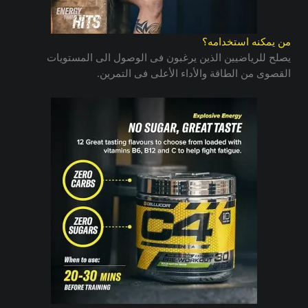
من يمكنه استخدامه؟
يصلح للرياضيين الذين يرغبون فى الوصول الى المستويات
القصوى من الطاقة والأداء الأعلى فى التمرين.