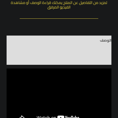
لمزيد من التفاصيل عن المنتج يمكنك قراءة الوصف أو مشاهدة
الفيديو المرفق
الوصف
معلومات إضافية
مراجعات (0)