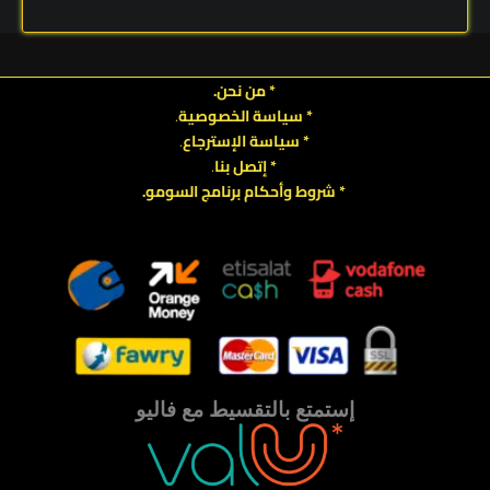
* من نحن.
* سياسة الخصوصية
.
*
سياسة
الإسترجاع
.
* إتصل بنا
.
* شروط وأحكام برنامج السومو.
.
.
إستمتع بالتقسيط مع فاليو