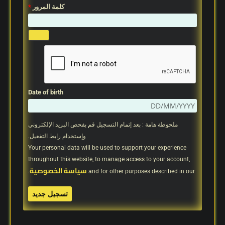
كلمة المرور
*
Date of birth
ملحوظة هامة : بعد إتمام التسجيل قم بفحص البريد الإلكتروني
وإستخدام رابط التفعيل.
Your personal data will be used to support your experience
throughout this website, to manage access to your account,
سياسة الخصوصية
.
and for other purposes described in our
تسجيل جديد