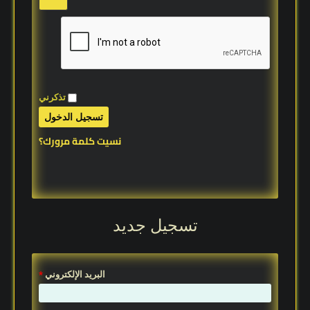
تذكرني
تسجيل الدخول
نسيت كلمة مرورك؟
تسجيل جديد
البريد الإلكتروني
*