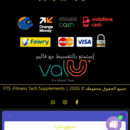
.
.
إستمتع بالتقسيط مع فاليو
جميع الحقوق محفوظة © 2026 | FTS -Fitness Tech Supplements
1
تسوق الآن!