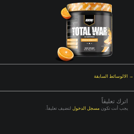
→
الالوسائط السابقة
اترك تعليقاً
يجب أنت تكون
مسجل الدخول
لتضيف تعليقاً.