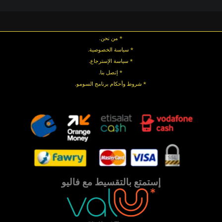
* من نحن.
* سياسة الخصوصية
.
*
سياسة
الإسترجاع
.
* إتصل بنا
.
* شروط وأحكام برنامج السومو.
.
.
إستمتع بالتقسيط مع فاليو