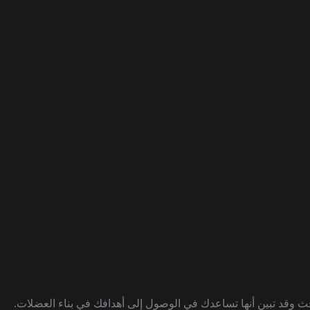
ث وقد تبين أنها تساعدك في الوصول إلى أهدافك في بناء العضلات.