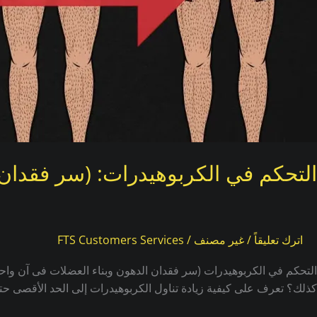
التحكم في الكربوهيدرات: (سر فقدان 
اترك تعليقاً
/
غير مصنف
/
FTS Customers Services
كذلك؟ تعرف على كيفية زيادة تناول الكربوهيدرات إلى الحد الأقصى ح