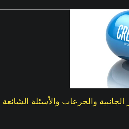
ر الجانبية والجرعات والأسئلة الشائعة