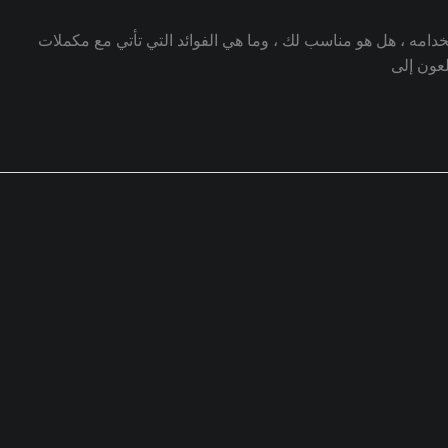
ستخدامه ، هل هو مناسب لك ، وما هي الفوائد التي تأتي مع مكملات
لعون إلى