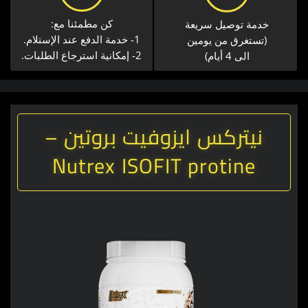
كن مطمئنا مع:
خدمة توصيل سريعة​
1- خدمة الدفع عند الإستلام.
(تستغرق من يومين
2- إمكانية استرجاع الطلبات.
الى 4 أيام)
نيتركس ايزوفيت بروتين –
Nutrex ISOFIT protine