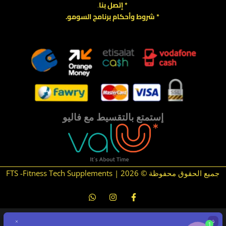
* إتصل بنا
.
* شروط وأحكام برنامج السومو.
.
.
إستمتع بالتقسيط مع فاليو
جميع الحقوق محفوظة © 2026 | FTS -Fitness Tech Supplements
1