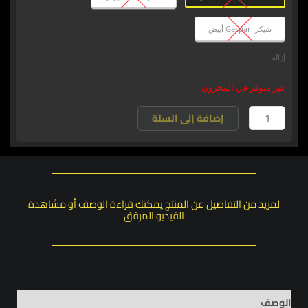
شيكر Gaspari أبيض
إزالة
غير متوفر في المخزون
إضافة إلى السلة
لمزيد من التفاصيل عن المنتج يمكنك قراءة الوصف أو مشاهدة
الفيديو المرفق
الوصف