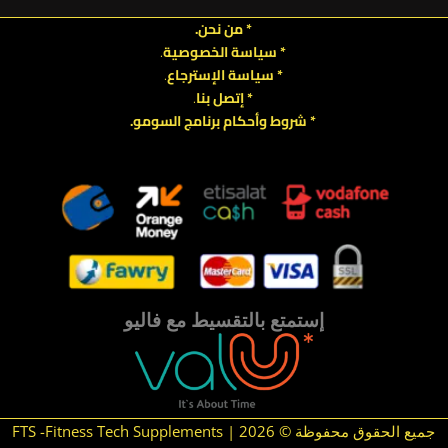
* من نحن.
* سياسة الخصوصية
.
*
سياسة
الإسترجاع
.
* إتصل بنا
.
* شروط وأحكام برنامج السومو.
.
.
إستمتع بالتقسيط مع فاليو
جميع الحقوق محفوظة © 2026 | FTS -Fitness Tech Supplements