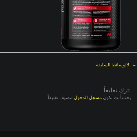
→
الالوسائط السابقة
اترك تعليقاً
يجب أنت تكون
مسجل الدخول
لتضيف تعليقاً.