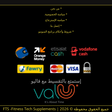
* من نحن.
* سياسة الخصوصية
.
*
سياسة
الإسترجاع
.
* إتصل بنا
.
* شروط وأحكام برنامج السومو.
.
.
إستمتع بالتقسيط مع فاليو
جميع الحقوق محفوظة © 2026 | FTS -Fitness Tech Supplements