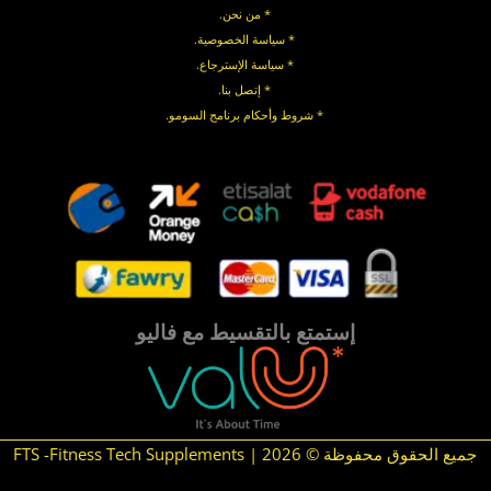
* من نحن.
* سياسة الخصوصية
.
*
سياسة
الإسترجاع
.
* إتصل بنا
.
* شروط وأحكام برنامج السومو.
.
.
إستمتع بالتقسيط مع فاليو
جميع الحقوق محفوظة © 2026 | FTS -Fitness Tech Supplements