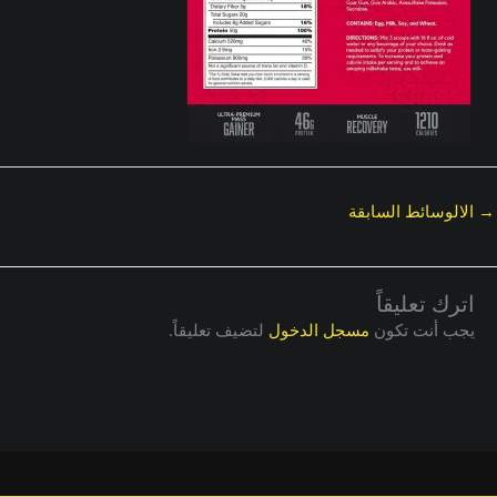
→
الالوسائط السابقة
اترك تعليقاً
يجب أنت تكون
مسجل الدخول
لتضيف تعليقاً.