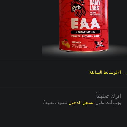
→
الالوسائط السابقة
اترك تعليقاً
يجب أنت تكون
مسجل الدخول
لتضيف تعليقاً.