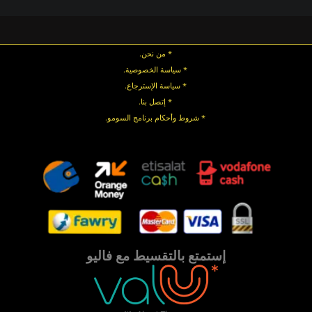
* من نحن.
* سياسة الخصوصية
.
*
سياسة
الإسترجاع
.
* إتصل بنا
.
* شروط وأحكام برنامج السومو.
.
.
إستمتع بالتقسيط مع فاليو