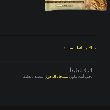
→
الالوسائط السابقة
اترك تعليقاً
يجب أنت تكون
مسجل الدخول
لتضيف تعليقاً.