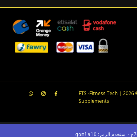
جميع الحقوق محفوظة © 2026 | FTS -Fitness Tech
Supplements
gomla10