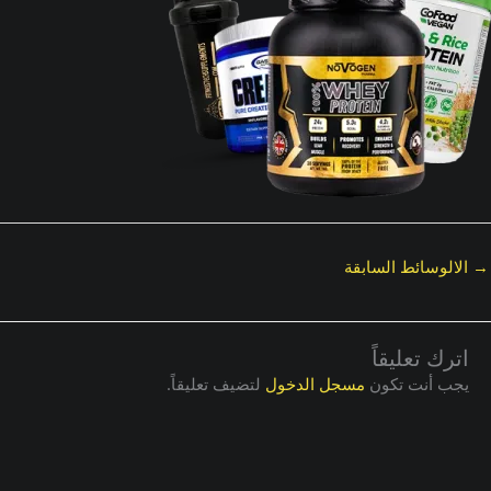
→
الالوسائط السابقة
اترك تعليقاً
يجب أنت تكون
مسجل الدخول
لتضيف تعليقاً.