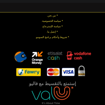
* من نحن.
* سياسة الخصوصية
.
*
سياسة
الإسترجاع
.
* إتصل بنا
.
* شروط وأحكام برنامج السومو.
.
.
إستمتع بالتقسيط مع فاليو