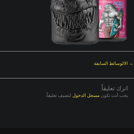
→
الالوسائط السابقة
اترك تعليقاً
يجب أنت تكون
مسجل الدخول
لتضيف تعليقاً.