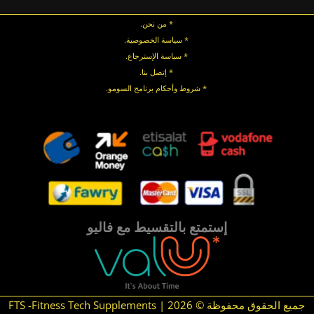
* من نحن.
* سياسة الخصوصية
.
*
سياسة
الإسترجاع
.
* إتصل بنا
.
* شروط وأحكام برنامج السومو.
.
.
إستمتع بالتقسيط مع فاليو
جميع الحقوق محفوظة © 2026 | FTS -Fitness Tech Supplements