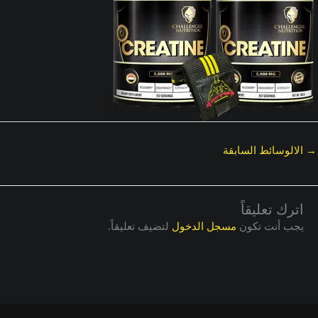
→
الالوسائط السابقة
اترك تعليقاً
يجب أنت تكون
مسجل الدخول
لتضيف تعليقاً.