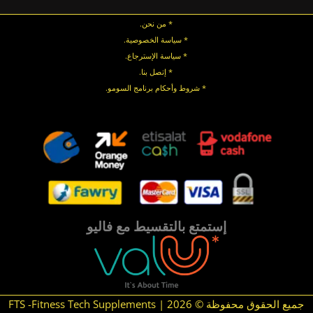
* من نحن.
* سياسة الخصوصية
.
*
سياسة
الإسترجاع
.
* إتصل بنا
.
* شروط وأحكام برنامج السومو.
.
.
إستمتع بالتقسيط مع فاليو
جميع الحقوق محفوظة © 2026 | FTS -Fitness Tech Supplements