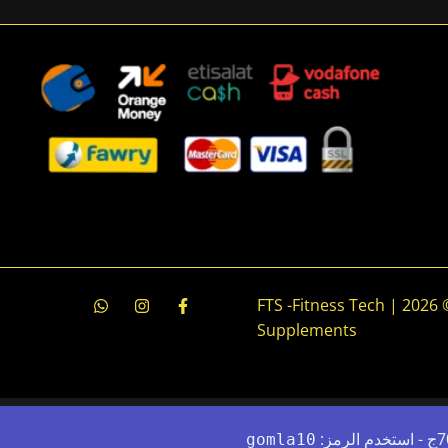
جميع الحقوق محفوظة © 2026 | FTS -Fitness Tech
Supplements
gomla10