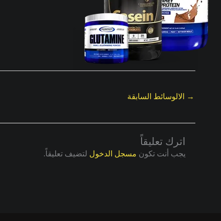
→
الالوسائط السابقة
اترك تعليقاً
يجب أنت تكون
مسجل الدخول
لتضيف تعليقاً.