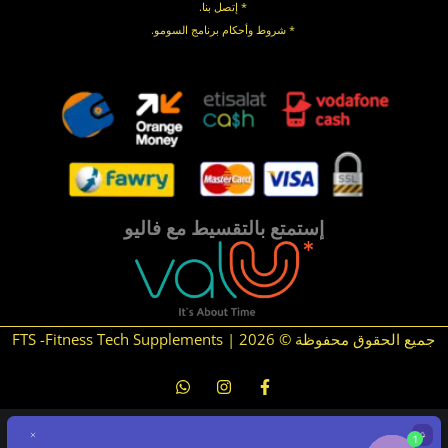
* إتصل بنا
.
* شروط وأحكام برنامج السومو.
.
.
إستمتع بالتقسيط مع فاليو
جميع الحقوق محفوظة © 2026 | FTS -Fitness Tech Supplements
1