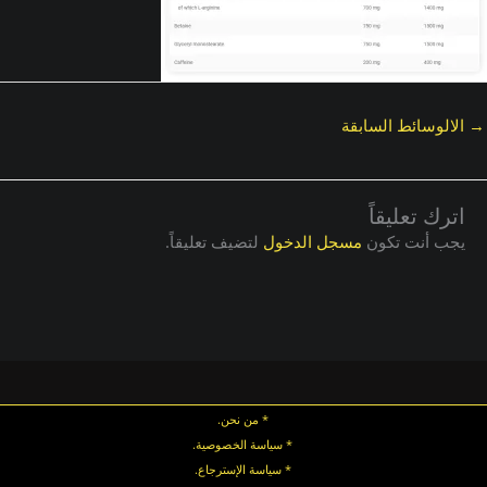
→
الالوسائط السابقة
اترك تعليقاً
يجب أنت تكون
مسجل الدخول
لتضيف تعليقاً.
* من نحن.
* سياسة الخصوصية
.
*
سياسة
الإسترجاع
.