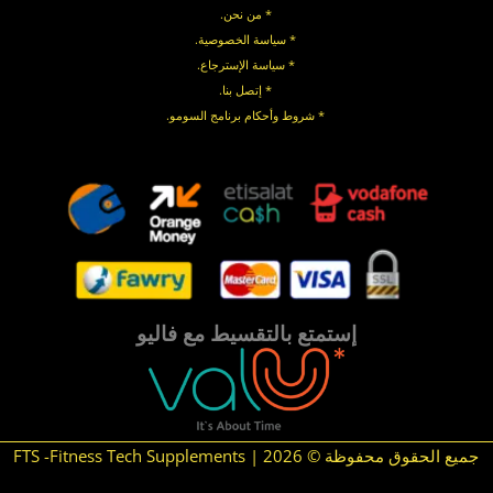
* من نحن.
* سياسة الخصوصية
.
*
سياسة
الإسترجاع
.
* إتصل بنا
.
* شروط وأحكام برنامج السومو.
.
.
إستمتع بالتقسيط مع فاليو
جميع الحقوق محفوظة © 2026 | FTS -Fitness Tech Supplements