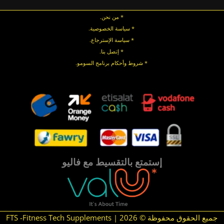
* من نحن.
* سياسة الخصوصية
.
*
سياسة
الإسترجاع
.
* إتصل بنا
.
* شروط وأحكام برنامج السومو.
.
.
إستمتع بالتقسيط مع فاليو
جميع الحقوق محفوظة © 2026 | FTS -Fitness Tech Supplements