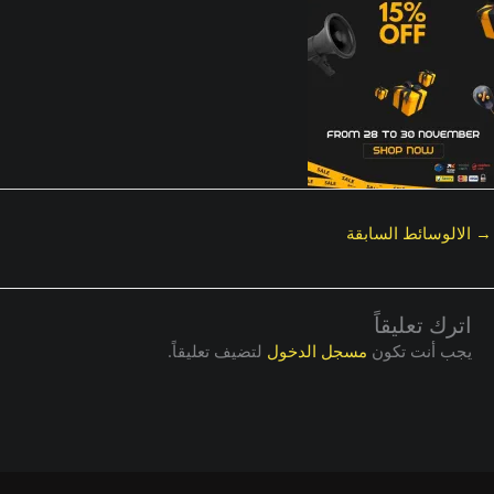
→
الالوسائط السابقة
اترك تعليقاً
يجب أنت تكون
مسجل الدخول
لتضيف تعليقاً.