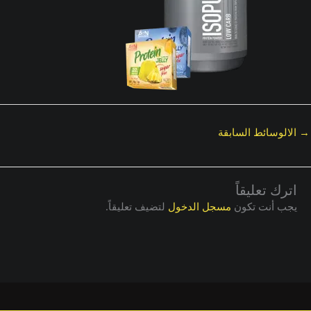
→
الالوسائط السابقة
اترك تعليقاً
يجب أنت تكون
مسجل الدخول
لتضيف تعليقاً.