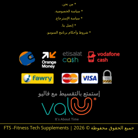
* من نحن.
* سياسة الخصوصية
.
*
سياسة
الإسترجاع
.
* إتصل بنا
.
* شروط وأحكام برنامج السومو.
.
.
إستمتع بالتقسيط مع فاليو
جميع الحقوق محفوظة © 2026 | FTS -Fitness Tech Supplements