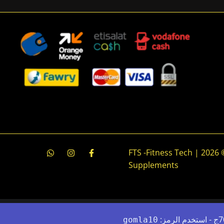
جميع الحقوق محفوظة © 2026 | FTS -Fitness Tech
Supplements
gomla10