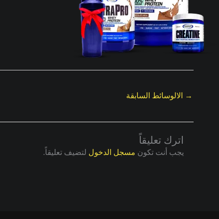
→
الالوسائط السابقة
اترك تعليقاً
يجب أنت تكون
مسجل الدخول
لتضيف تعليقاً.