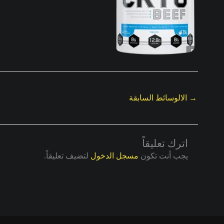
→
الالوسائط السابقة
اترك تعليقاً
يجب أنت تكون
مسجل الدخول
لتضيف تعليقاً.