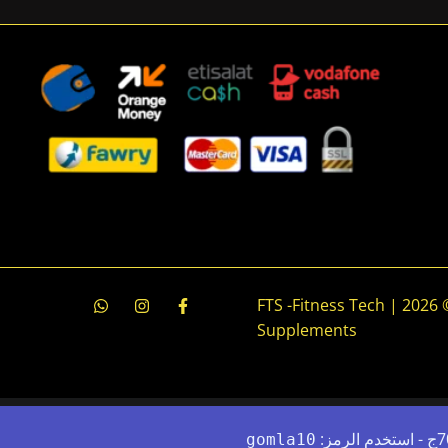
جميع الحقوق محفوظة © 2026 | FTS -Fitness Tech
Supplements
gomla10