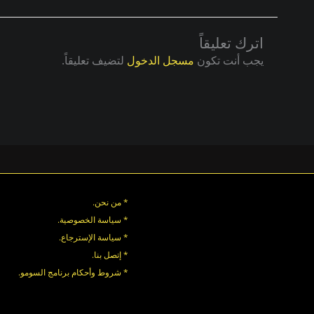
اترك تعليقاً
يجب أنت تكون
مسجل الدخول
لتضيف تعليقاً.
* من نحن.
* سياسة الخصوصية
.
*
سياسة
الإسترجاع
.
* إتصل بنا
.
* شروط وأحكام برنامج السومو.
.