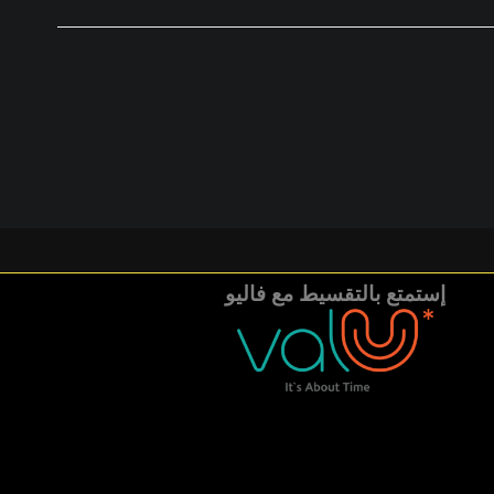
إستمتع بالتقسيط مع فاليو