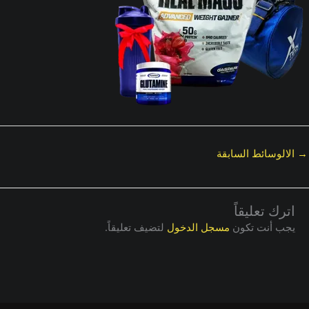
→
الالوسائط السابقة
اترك تعليقاً
يجب أنت تكون
مسجل الدخول
لتضيف تعليقاً.