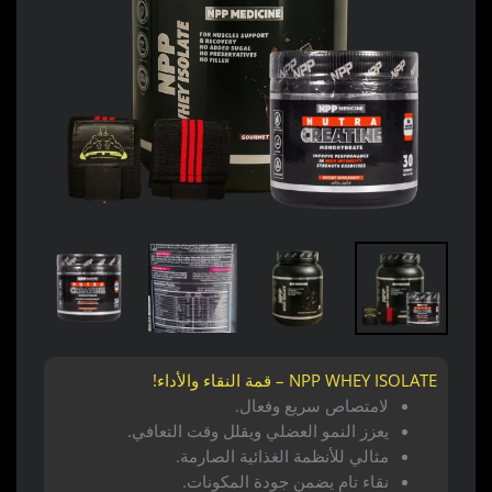
NPP WHEY ISOLATE – قمة النقاء والأداء!
لامتصاص سريع وفعال.
يعزز النمو العضلي ويقلل وقت التعافي.
مثالي للأنظمة الغذائية الصارمة.
نقاء تام يضمن جودة المكونات.