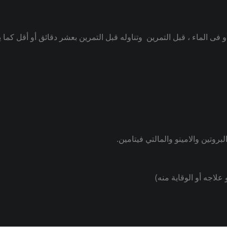
الماء ، قبل التمرين وتناوله قبل التمرين بعشر دقائق أو أقل كما يم
لاجه أو الوقاية منه)