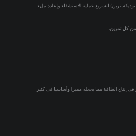
لتوديكسترين) لتسريع عملية الاستشفاء وإعادة ملء
من كل تمرين.
 إنتاج الطاقة مما يجعله مميزا وأساسيا فى كثير