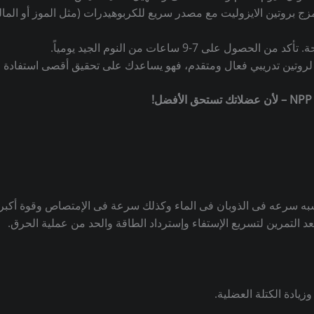
زج بروتين الايزوليت مع مصدر سريع للكربوهيدرات (مثل الموز أو الما
ة.
تأكد من الحصول على 7-9 ساعات من النوم الجيد يومياً.
 لروتين تدريبي فعال ومتقدم، فهو يساعدك على تحقيق أقصى استفادة 
به سرعه فى الذوبان فى الماء وكذلك سرعة فى الإمتصاص وقوة أكبر فى
د التمرين لتسريع الإستفاء وإسترداد الطاقة والحد من عملية الحرق.
زيادة الكتلة العضلية.