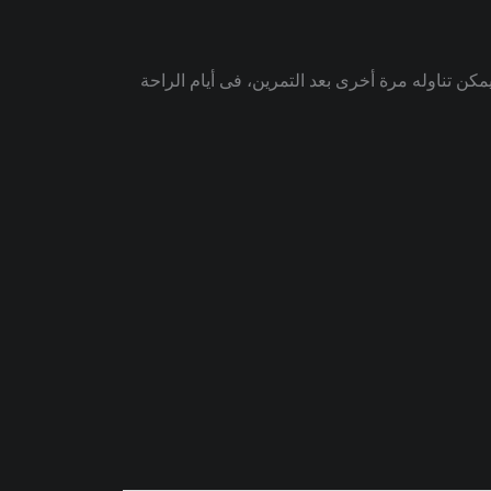
كن تناوله مرة أخرى بعد التمرين، فى أيام الراحة