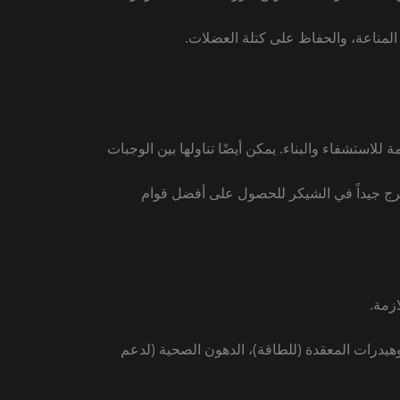
المناعة، والحفاظ على كتلة العضلات.
يمكن أيضًا تناولها بين الوجبات
رج جيداً في الشيكر للحصول على أفضل قوام
ازمة.
هيدرات المعقدة (للطاقة)، الدهون الصحية (لدعم