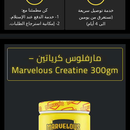
كن مطمئنا مع:
خدمة توصيل سريعة​
1- خدمة الدفع عند الإستلام.
(تستغرق من يومين
2- إمكانية استرجاع الطلبات.
الى 4 أيام)
مارفلوس كرياتين –
Marvelous Creatine 300gm