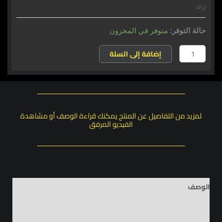
إزالة
حالة التوفر:
متوفر في المخزون
إضافة إلى السلة
لمزيد من التفاصيل عن المنتج يمكنك قراءة الوصف أو مشاهدة
الفيديو المرفق
الوصف
معلومات إضافية