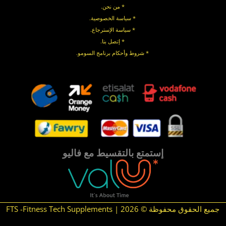
* من نحن.
* سياسة الخصوصية
.
*
سياسة
الإسترجاع
.
* إتصل بنا
.
* شروط وأحكام برنامج السومو.
.
.
إستمتع بالتقسيط مع فاليو
جميع الحقوق محفوظة © 2026 | FTS -Fitness Tech Supplements