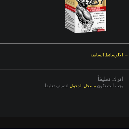
→
الالوسائط السابقة
اترك تعليقاً
يجب أنت تكون
مسجل الدخول
لتضيف تعليقاً.