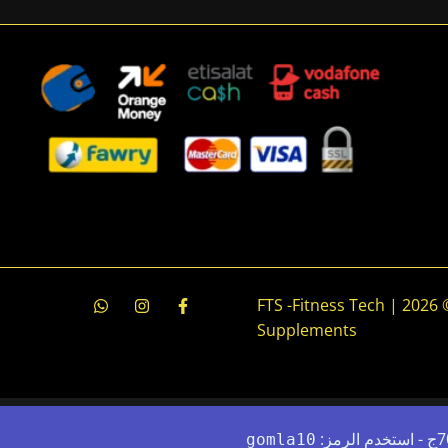
جميع الحقوق محفوظة © 2026 | FTS -Fitness Tech
Supplements
gomla10