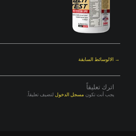
→
الالوسائط السابقة
اترك تعليقاً
يجب أنت تكون
مسجل الدخول
لتضيف تعليقاً.