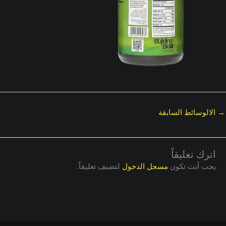
→
الالوسائط السابقة
اترك تعليقاً
يجب أنت تكون
مسجل الدخول
لتضيف تعليقاً.