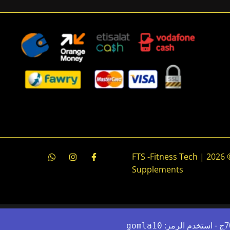
جميع الحقوق محفوظة © 2026 | FTS -Fitness Tech
Supplements
gomla10