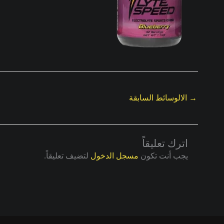
→
الالوسائط السابقة
اترك تعليقاً
يجب أنت تكون
مسجل الدخول
لتضيف تعليقاً.