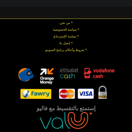
* من نحن.
* سياسة الخصوصية
.
*
سياسة
الإسترجاع
.
* إتصل بنا
.
* شروط وأحكام برنامج السومو.
.
.
إستمتع بالتقسيط مع فاليو