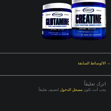
→
الالوسائط السابقة
اترك تعليقاً
يجب أنت تكون
مسجل الدخول
لتضيف تعليقاً.