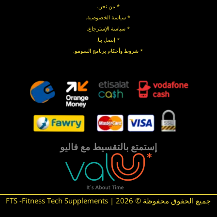
* من نحن.
* سياسة الخصوصية
.
*
سياسة
الإسترجاع
.
* إتصل بنا
.
* شروط وأحكام برنامج السومو.
.
.
إستمتع بالتقسيط مع فاليو
جميع الحقوق محفوظة © 2026 | FTS -Fitness Tech Supplements