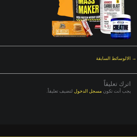
→
الالوسائط السابقة
اترك تعليقاً
يجب أنت تكون
مسجل الدخول
لتضيف تعليقاً.