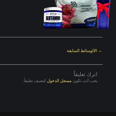
→
الالوسائط السابقة
اترك تعليقاً
يجب أنت تكون
مسجل الدخول
لتضيف تعليقاً.