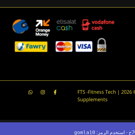
جميع الحقوق محفوظة © 2026 | FTS -Fitness Tech
Supplements
gomla10