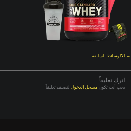
→
الالوسائط السابقة
اترك تعليقاً
يجب أنت تكون
مسجل الدخول
لتضيف تعليقاً.