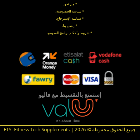
* من نحن.
* سياسة الخصوصية
.
*
سياسة
الإسترجاع
.
* إتصل بنا
.
* شروط وأحكام برنامج السومو.
.
.
إستمتع بالتقسيط مع فاليو
جميع الحقوق محفوظة © 2026 | FTS -Fitness Tech Supplements