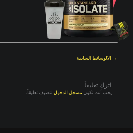
→
الالوسائط السابقة
اترك تعليقاً
يجب أنت تكون
مسجل الدخول
لتضيف تعليقاً.