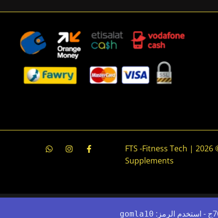
جميع الحقوق محفوظة © 2026 | FTS -Fitness Tech
Supplements
gomla10