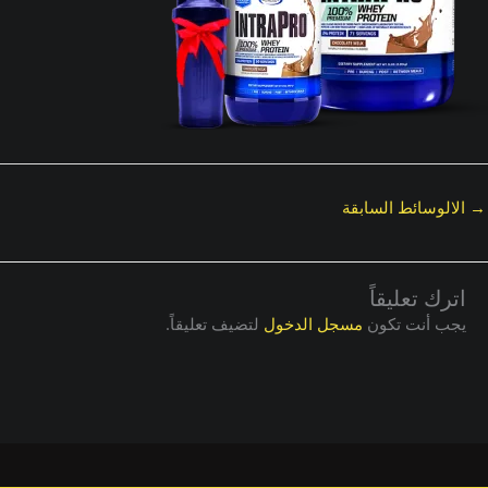
→
الالوسائط السابقة
اترك تعليقاً
يجب أنت تكون
مسجل الدخول
لتضيف تعليقاً.