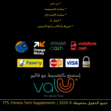
* من نحن.
* سياسة الخصوصية
.
*
سياسة
الإسترجاع
.
* إتصل بنا
.
* شروط وأحكام برنامج السومو.
.
.
إستمتع بالتقسيط مع فاليو
جميع الحقوق محفوظة © 2026 | FTS -Fitness Tech Supplements