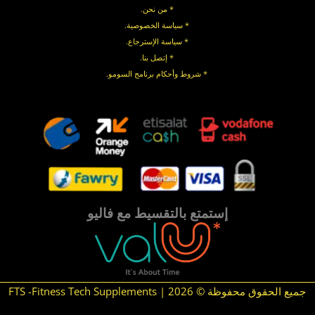
* من نحن.
* سياسة الخصوصية
.
*
سياسة
الإسترجاع
.
* إتصل بنا
.
* شروط وأحكام برنامج السومو.
.
.
إستمتع بالتقسيط مع فاليو
جميع الحقوق محفوظة © 2026 | FTS -Fitness Tech Supplements