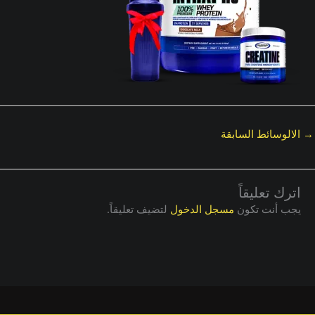
→
الالوسائط السابقة
اترك تعليقاً
يجب أنت تكون
مسجل الدخول
لتضيف تعليقاً.