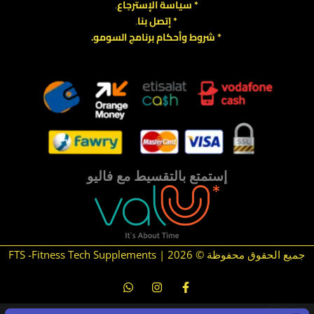
*
سياسة
الإسترجاع
.
* إتصل بنا
.
* شروط وأحكام برنامج السومو.
.
.
إستمتع بالتقسيط مع فاليو
جميع الحقوق محفوظة © 2026 | FTS -Fitness Tech Supplements