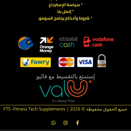
*
سياسة
الإسترجاع
.
* إتصل بنا
.
* شروط وأحكام برنامج السومو.
.
.
إستمتع بالتقسيط مع فاليو
جميع الحقوق محفوظة © 2026 | FTS -Fitness Tech Supplements