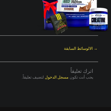
→
الالوسائط السابقة
اترك تعليقاً
يجب أنت تكون
مسجل الدخول
لتضيف تعليقاً.