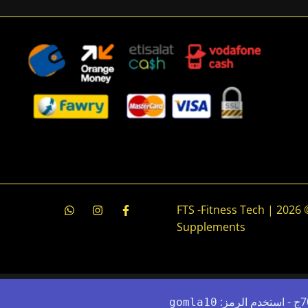
جميع الحقوق محفوظة © 2026 | FTS -Fitness Tech
Supplements
gomla10